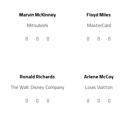
Marvin McKinney
Floyd Miles
Mitsubishi
MasterCard
Ronald Richards
Arlene McCoy
The Walt Disney Company
Louis Vuitton