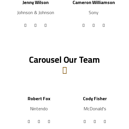
Jenny Wilson
Cameron Williamson
Johnson & Johnson
Sony
Carousel Our Team
Robert Fox
Cody Fisher
Nintendo
McDonald's