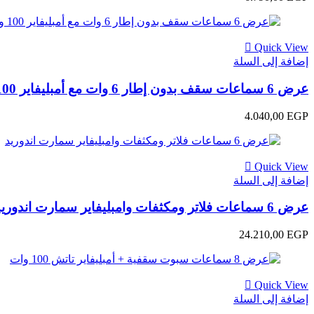
Quick View
إضافة إلى السلة
عرض 6 سماعات سقف بدون إطار 6 وات مع أمبليفاير 100 وات نصف شاشة وأزرار تاتش
4.040,00
EGP
Quick View
إضافة إلى السلة
عرض 6 سماعات فلاتر ومكثفات وامبليفاير سمارت اندوريد
24.210,00
EGP
Quick View
إضافة إلى السلة