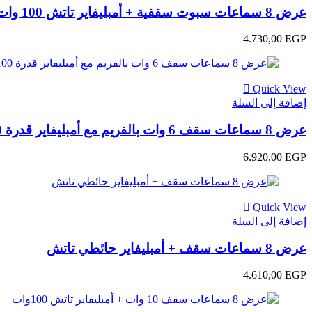
عرض 8 سماعات سبوت سقفية + أمبليفاير تاتش 100 وات
4.730,00
EGP
Quick View
إضافة إلى السلة
عرض 8 سماعات سقف 6 وات بالفريم مع أمبليفاير قدرة 100 وات شاشة كاملة تاتش
6.920,00
EGP
Quick View
إضافة إلى السلة
عرض 8 سماعات سقف + أمبليفاير حائطي تاتش
4.610,00
EGP