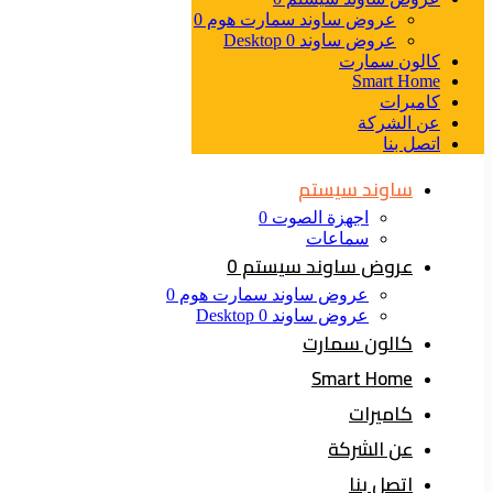
عروض ساوند سمارت هوم 0
عروض ساوند Desktop 0
كالون سمارت
Smart Home
كاميرات
عن الشركة
اتصل بنا
ساوند سيستم
اجهزة الصوت 0
سماعات
عروض ساوند سيستم 0
عروض ساوند سمارت هوم 0
عروض ساوند Desktop 0
كالون سمارت
Smart Home
كاميرات
عن الشركة
اتصل بنا