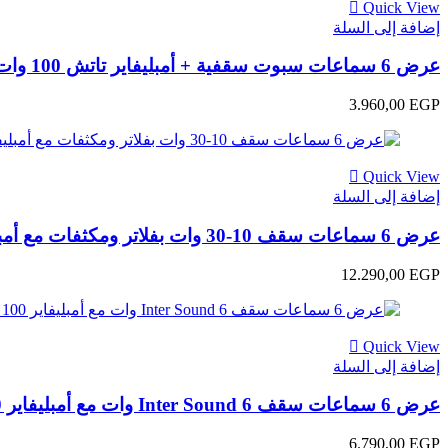
Quick View
إضافة إلى السلة
عرض 6 سماعات سبوت سقفية + أمبليفاير تاتش 100 وات
3.960,00
EGP
Quick View
إضافة إلى السلة
عرض 6 سماعات سقف 10-30 وات بفلاتر ومكثفات مع أمبليفاير Inter Sound 100 وات شاشة كاملة تاتش
12.290,00
EGP
Quick View
إضافة إلى السلة
عرض 6 سماعات سقف Inter Sound 6 وات مع أمبليفاير Inter Sound 100 وات شاشة كاملة تاتش
6.790,00
EGP