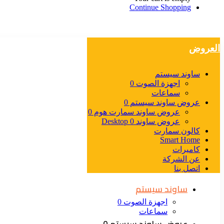
Continue Shopping
العروض
ساوند سيستم
اجهزة الصوت 0
سماعات
عروض ساوند سيستم 0
عروض ساوند سمارت هوم 0
عروض ساوند Desktop 0
كالون سمارت
Smart Home
كاميرات
عن الشركة
اتصل بنا
ساوند سيستم
اجهزة الصوت 0
سماعات
عروض ساوند سيستم 0