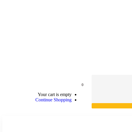
0
Your cart is empty
Continue Shopping