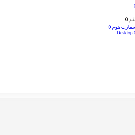
 0
مارت هوم 0