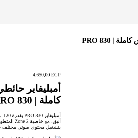
4.650,00
EGP
كاملة | 830 PRO
أنيق، مع 
بتشغيل محتوى صوتي مختلف ف