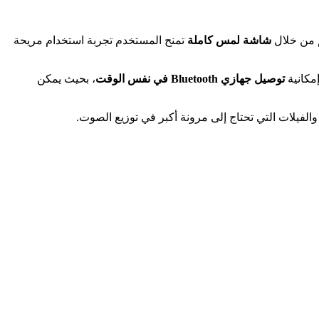
م من خلال
شاشة لمس كاملة
تمنح المستخدم تجربة استخدام مريحة
مكانية
توصيل جهازي Bluetooth في نفس الوقت
، بحيث يمكن
الفيلات التي تحتاج إلى مرونة أكبر في توزيع الصوت.