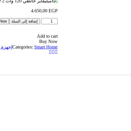
4.650,00
EGP
إضافة إلى السلة
 Now
Add to cart
Buy Now
Smart Home
Categories:
اجهزة ا