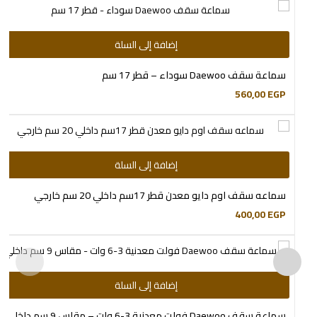
إضافة إلى السلة
سماعة سقف Daewoo سوداء – قطر 17 سم
560,00
EGP
إضافة إلى السلة
سماعه سقف اوم دايو معدن قطر 17سم داخلي 20 سم خارجي
400,00
EGP
إضافة إلى السلة
سماعة سقف Daewoo فولت معدنية 3-6 وات – مقاس 9 سم داخلي