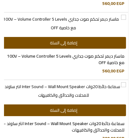
560,00
EGP
إضافة إلى السلة
ماستر ديمر تحكم صوت جداري 100V – Volume Controller 5 Levels
مع خاصية OFF
560,00
EGP
إضافة إلى السلة
سماعة حائط 20وات Inter Sound – Wall Mount Speaker انتر ساوند –
للمحلات والحدائق والكافيهات