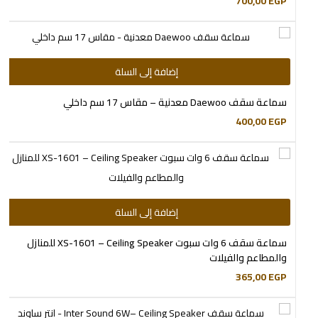
700,00
EGP
إضافة إلى السلة
سماعة سقف Daewoo معدنية – مقاس 17 سم داخلي
400,00
EGP
إضافة إلى السلة
سماعة سقف 6 وات سبوت XS-1601 – Ceiling Speaker للمنازل
والمطاعم والفيلات
365,00
EGP