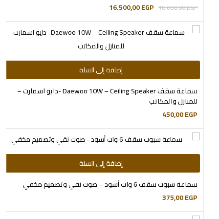
16.500,00
EGP
18.000,00
EGP
إضافة إلى السلة
سماعة سقف Daewoo 10W – Ceiling Speaker -دايو اسمارت –
للمنازل والمكاتب
450,00
EGP
إضافة إلى السلة
سماعة سبوت سقف 6 وات أسود – صوت نقي وتصميم مخفي
375,00
EGP