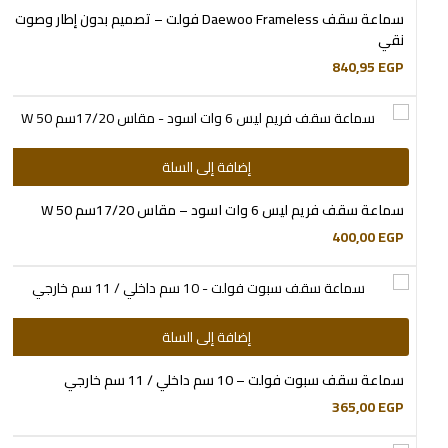
سماعة سقف Daewoo Frameless فولت – تصميم بدون إطار وصوت
نقي
840,95
EGP
إضافة إلى السلة
سماعة سقف فريم ليس 6 وات اسود – مقاس 17/20سم W 50
400,00
EGP
إضافة إلى السلة
سماعة سقف سبوت فولت – 10 سم داخلي / 11 سم خارجي
365,00
EGP