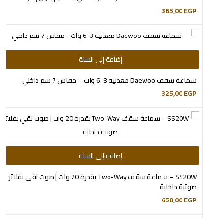
365,00
EGP
إضافة إلى السلة
سماعة سقف Daewoo معدنية 3-6 وات – مقاس 7 سم داخلي
325,00
EGP
إضافة إلى السلة
SS20W – سماعة سقف Two-Way بقدرة 20 وات | صوت نقي بفلاتر
صوتية داخلية
650,00
EGP