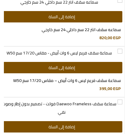
إضافة إلى السلة
سماعه سقف انتر 22 سم داخلي 24 سم خارجي
820,00
EGP
إضافة إلى السلة
سماعة سقف فريم ليس 6 وات أبيض – مقاس 17/20 سم W50
395,00
EGP
إضافة إلى السلة