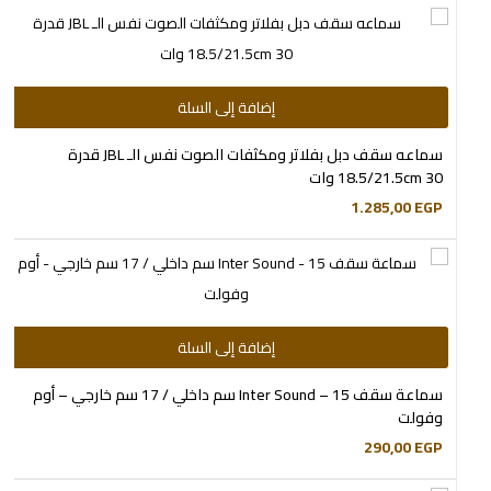
إضافة إلى السلة
سماعه سقف دبل بفلاتر ومكثفات الصوت نفس الـ JBL قدرة
18.5/21.5cm 30 وات
1.285,00
EGP
إضافة إلى السلة
سماعة سقف Inter Sound – 15 سم داخلي / 17 سم خارجي – أوم
وفولت
290,00
EGP