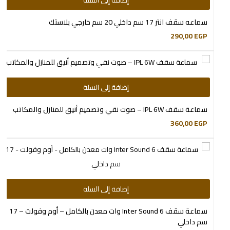
إضافة إلى السلة
سماعه سقف انتر 17 سم داخلي 20 سم خارجي بلاستك
290,00
EGP
إضافة إلى السلة
سماعة سقف IPL 6W – صوت نقي وتصميم أنيق للمنازل والمكاتب
360,00
EGP
إضافة إلى السلة
سماعة سقف Inter Sound 6 وات معدن بالكامل – أوم وفولت – 17
سم داخلي