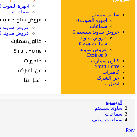
اجهزة الصوت 0
سماعات
ساوند سيستم
عروض ساوند سيستم
اجهزة الصوت 0
سماعات
عروض ساوند س
عروض ساوند سيستم 0
عروض ساوند Desktop 0
عروض ساوند
كالون سمارت
سمارت هوم 0
Smart Home
عروض ساوند
Desktop 0
كاميرات
كالون سمارت
Smart Home
عن الشركة
كاميرات
اتصل بنا
عن الشركة
اتصل بنا
الرئيسية
ساوند سيستم
سماعات
سماعات سقف
Prev