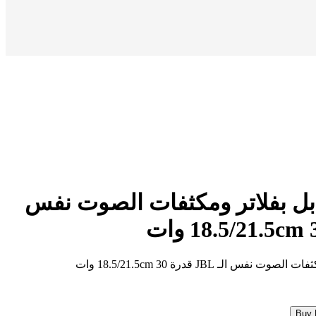
 بفلاتر ومكثفات الصوت نفس
Buy