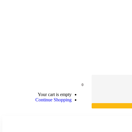
0
Your cart is empty
Continue Shopping