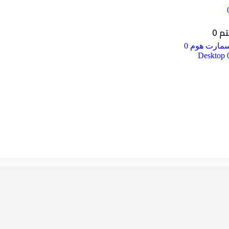
 0
مارت هوم 0