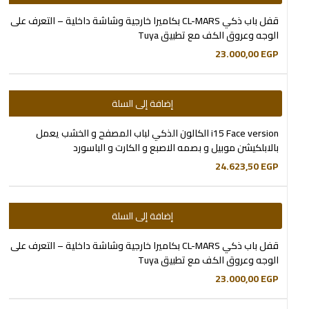
قفل باب ذكي CL-MARS بكاميرا خارجية وشاشة داخلية – التعرف على
الوجه وعروق الكف مع تطبيق Tuya
23.000,00
EGP
إضافة إلى السلة
i15 Face version الكالون الذكي لباب المصفح و الخشب يعمل
بالابلكيشن موبيل و بصمه الاصبع و الكارت و الباسورد
24.623,50
EGP
إضافة إلى السلة
قفل باب ذكي CL-MARS بكاميرا خارجية وشاشة داخلية – التعرف على
الوجه وعروق الكف مع تطبيق Tuya
23.000,00
EGP