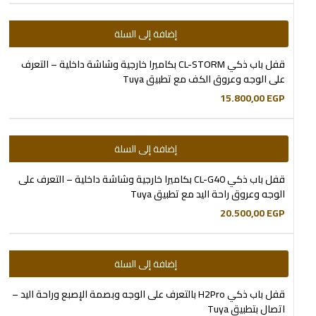
إضافة إلى السلة
قفل باب ذكي CL-STORM بكاميرا خارجية وشاشة داخلية – التعرف
على الوجه وعروق الكف مع تطبيق Tuya
15.800,00
EGP
إضافة إلى السلة
قفل باب ذكي CL-G40 بكاميرا خارجية وشاشة داخلية – التعرف على
الوجه وعروق راحة اليد مع تطبيق Tuya
20.500,00
EGP
إضافة إلى السلة
قفل باب ذكي H2Pro بالتعرف على الوجه وبصمة الإصبع وراحة اليد –
اتصال بتطبيق Tuya