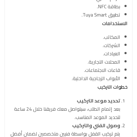
بطاقة NFC.
تطبيق Tuya Smart.
الاستخدامات
المكاتب.
الشركات.
العيادات.
المحلات التجارية.
قاعات الاجتماعات.
الأبواب الزجاجية الداخلية.
خطوات التركيب
تحديد موعد التركيب
بعد إتمام الطلب، سيتواصل معك فريقنا خلال 24 ساعة
لتحديد الموعد المناسب.
وصول الفني والتركيب
يتم تركيب القفل بواسطة فنيين متخصصين لضمان أفضل