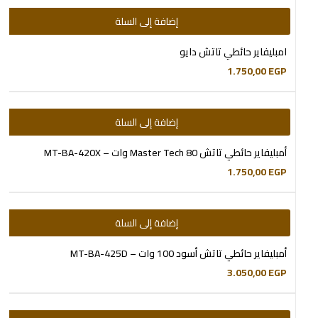
إضافة إلى السلة
امبليفاير حائطي تاتش دايو
1.750,00
EGP
إضافة إلى السلة
أمبليفاير حائطي تاتش Master Tech 80 وات – MT-BA-420X
1.750,00
EGP
إضافة إلى السلة
أمبليفاير حائطي تاتش أسود 100 وات – MT-BA-425D
3.050,00
EGP