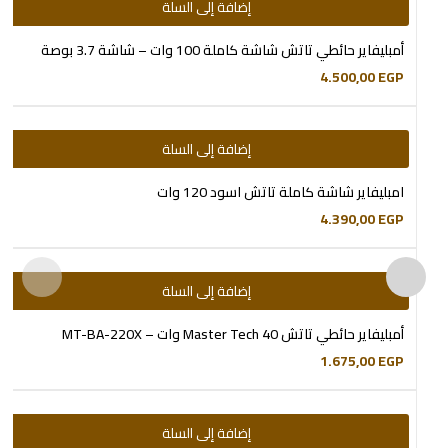
إضافة إلى السلة
أمبليفاير حائطي تاتش شاشة كاملة 100 وات – شاشة 3.7 بوصة
4.500,00
EGP
إضافة إلى السلة
امبليفاير شاشة كاملة تاتش اسود 120 وات
4.390,00
EGP
إضافة إلى السلة
أمبليفاير حائطي تاتش Master Tech 40 وات – MT-BA-220X
1.675,00
EGP
إضافة إلى السلة