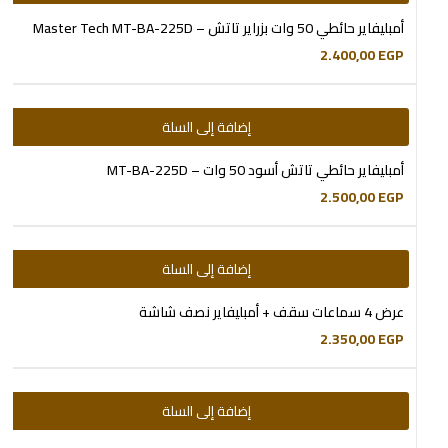
أمبليفاير حائطي 50 وات بزراير تاتش – Master Tech MT-BA-225D
2.400,00
EGP
إضافة إلى السلة
أمبليفاير حائطي تاتش أسود 50 وات – MT-BA-225D
2.500,00
EGP
إضافة إلى السلة
عرض 4 سماعات سقف + أمبليفاير نصف شاشة
2.350,00
EGP
إضافة إلى السلة