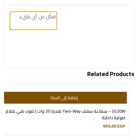
Related Products
إضافة إلى السلة
SS20W – سماعة سقف Two-Way بقدرة 20 وات | صوت نقي بفلاتر
صوتية داخلية
650,00
EGP