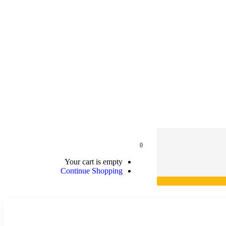
0
Your cart is empty
Continue Shopping