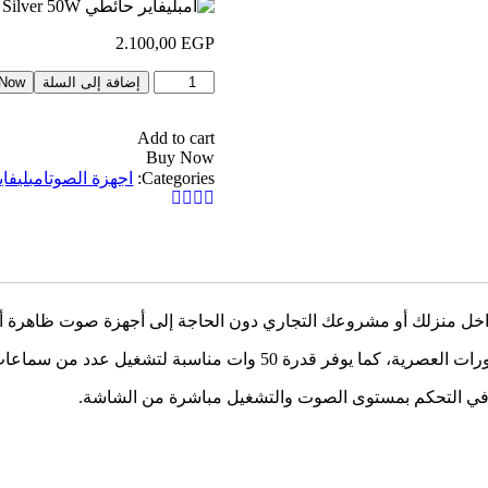
2.100,00
EGP
إضافة إلى السلة
 Now
Add to cart
Buy Now
Categories:
اجهزة الصوت
امبليفا
سقف بكفاءة عالية داخل الغرف والصالات والمكاتب والعيادات.
لة في التحكم بمستوى الصوت والتشغيل مباشرة من الشاشة.