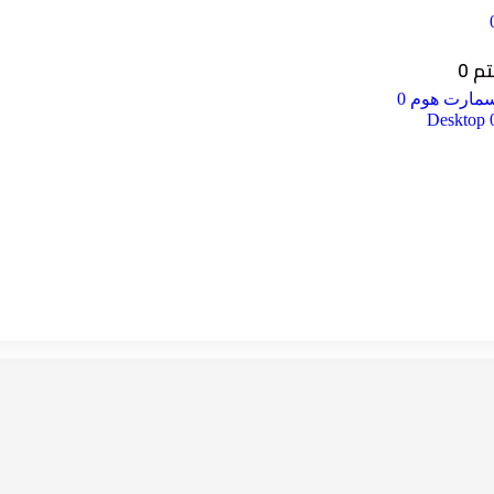
 0
مارت هوم 0