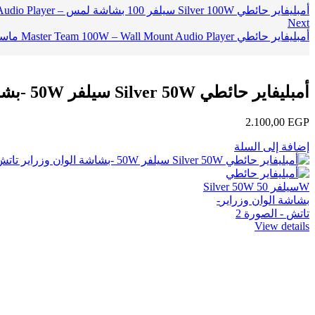
أمبليفاير حائطي Silver 100W سيلفر 100 بشاشة لمس – Wall Mount Smart Audio Player
Next
أمبليفاير حائطي Master Team 100W – Wall Mount Audio Player ماستر تيم - مع USB وAUX
أمبليفاير حائطي Silver 50W سيلفر 50W -بشاشة الوان وزراير تاتش
2.100,00
EGP
إضافة إلى السلة
View details