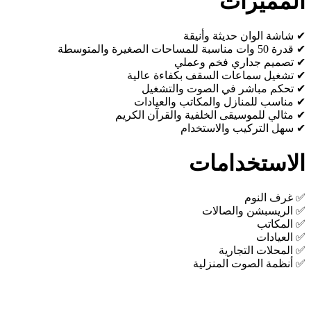
المميزات
✔ شاشة الوان حديثة وأنيقة
✔ قدرة 50 وات مناسبة للمساحات الصغيرة والمتوسطة
✔ تصميم جداري فخم وعملي
✔ تشغيل سماعات السقف بكفاءة عالية
✔ تحكم مباشر في الصوت والتشغيل
✔ مناسب للمنازل والمكاتب والعيادات
✔ مثالي للموسيقى الخلفية والقرآن الكريم
✔ سهل التركيب والاستخدام
الاستخدامات
✅ غرف النوم
✅ الريسبشن والصالات
✅ المكاتب
✅ العيادات
✅ المحلات التجارية
✅ أنظمة الصوت المنزلية