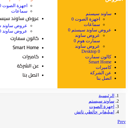
اجهزة الصوت 0
سماعات
ساوند سيستم
عروض ساوند سيستم
اجهزة الصوت 0
سماعات
عروض ساوند س
عروض ساوند سيستم 0
عروض ساوند Desktop 0
عروض ساوند
كالون سمارت
سمارت هوم 0
Smart Home
عروض ساوند
Desktop 0
كاميرات
كالون سمارت
Smart Home
عن الشركة
كاميرات
اتصل بنا
عن الشركة
اتصل بنا
الرئيسية
ساوند سيستم
اجهزة الصوت
امبليفاير حائطي تاتش
Prev