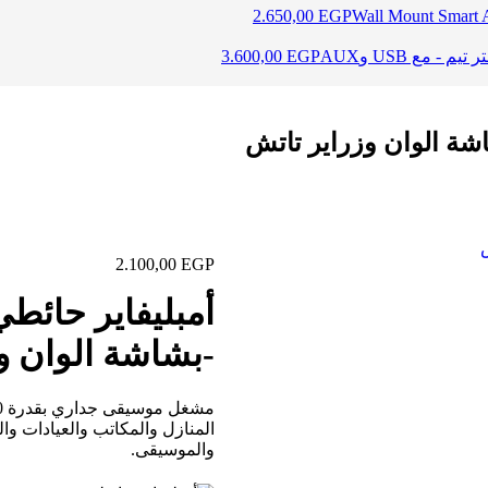
2.650,00
EGP
3.600,00
EGP
2.100,00
EGP
-بشاشة الوان و
المنازل والمكاتب والعيادات 
والموسيقى.