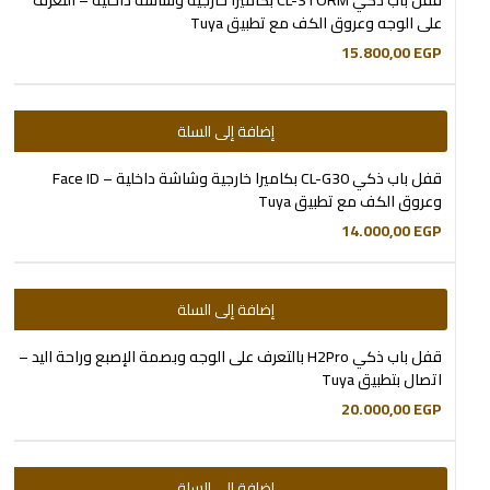
قفل باب ذكي CL-STORM بكاميرا خارجية وشاشة داخلية – التعرف
على الوجه وعروق الكف مع تطبيق Tuya
15.800,00
EGP
إضافة إلى السلة
قفل باب ذكي CL-G30 بكاميرا خارجية وشاشة داخلية – Face ID
وعروق الكف مع تطبيق Tuya
14.000,00
EGP
إضافة إلى السلة
قفل باب ذكي H2Pro بالتعرف على الوجه وبصمة الإصبع وراحة اليد –
اتصال بتطبيق Tuya
20.000,00
EGP
إضافة إلى السلة