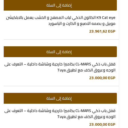
إضافة إلى السلة
K9 Cat eye الكالون الذكي لباب المصفح و الخشب يعمل بالابلكيشن
موبيل و بصمه الاصبع و الكارت و الباسورد
23.961,62
EGP
إضافة إلى السلة
قفل باب ذكي CL-MARS بكاميرا خارجية وشاشة داخلية – التعرف على
الوجه وعروق الكف مع تطبيق Tuya
23.000,00
EGP
إضافة إلى السلة
قفل باب ذكي CL-MARS بكاميرا خارجية وشاشة داخلية – التعرف على
الوجه وعروق الكف مع تطبيق Tuya
23.000,00
EGP