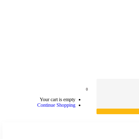
0
Your cart is empty
Continue Shopping