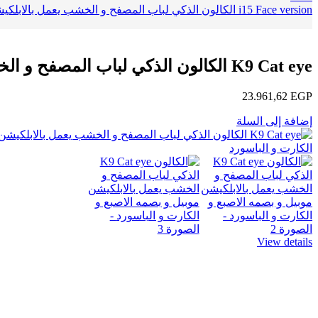
i15 Face version الكالون الذكي لباب المصفح و الخشب يعمل بالابلكيشن موبيل و بصمه الاصبع و الكارت و الباسورد
K9 Cat eye الكالون الذكي لباب المصفح و الخشب يعمل بالابلكيشن موبيل و بصمه الاصبع و الكارت و الباسورد
23.961,62
EGP
إضافة إلى السلة
View details