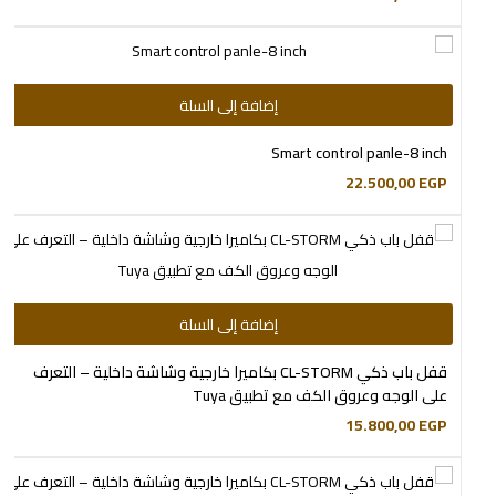
إضافة إلى السلة
Smart control panle-8 inch
22.500,00
EGP
إضافة إلى السلة
قفل باب ذكي CL-STORM بكاميرا خارجية وشاشة داخلية – التعرف
على الوجه وعروق الكف مع تطبيق Tuya
15.800,00
EGP