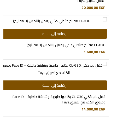
اتصال بتطبيق Tuya
20.000,00
EGP
إضافة إلى السلة
CL-03G مفتاح حائطي ذكي يعمل باللمس (3 مفاتيح)
1.680,00
EGP
إضافة إلى السلة
قفل باب ذكي CL-G30 بكاميرا خارجية وشاشة داخلية – Face ID
وعروق الكف مع تطبيق Tuya
14.000,00
EGP