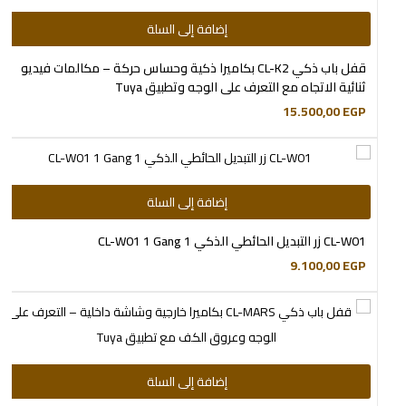
إضافة إلى السلة
قفل باب ذكي CL-K2 بكاميرا ذكية وحساس حركة – مكالمات فيديو
ثنائية الاتجاه مع التعرف على الوجه وتطبيق Tuya
15.500,00
EGP
إضافة إلى السلة
CL-W01 زر التبديل الحائطي الذكي CL-W01 1 Gang 1
9.100,00
EGP
إضافة إلى السلة