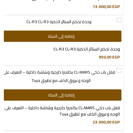
13.000,00
EGP
إضافة إلى السلة
وحدة تحكم الستائر الذكية CL-R3 CL-R3
950,00
EGP
إضافة إلى السلة
قفل باب ذكي CL-MARS بكاميرا خارجية وشاشة داخلية – التعرف على
الوجه وعروق الكف مع تطبيق Tuya
23.000,00
EGP