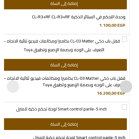
إضافة إلى السلة
وحدة التحكم في الستائر الذكية CL-R3+RF CL-R3+RF
1.100,00
EGP
إضافة إلى السلة
قفل باب ذكي CL-03 Matter بكاميرا ومكالمات فيديو ثنائية الاتجاه –
التعرف على الوجه وبصمة الإصبع وتطبيق Tuya
16.200,00
EGP
إضافة إلى السلة
Smart control panle-5 inch لوحة تحكم ذكية للمنزل