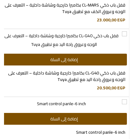
قفل باب ذكي CL-MARS بكاميرا خارجية وشاشة داخلية – التعرف على
الوجه وعروق الكف مع تطبيق Tuya
23.000,00
EGP
إضافة إلى السلة
قفل باب ذكي CL-G40 بكاميرا خارجية وشاشة داخلية – التعرف على
الوجه وعروق راحة اليد مع تطبيق Tuya
20.500,00
EGP
إضافة إلى السلة
Smart control panle-6 inch