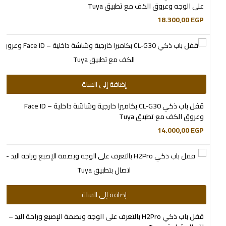
على الوجه وعروق الكف مع تطبيق Tuya
18.300,00
EGP
إضافة إلى السلة
قفل باب ذكي CL-G30 بكاميرا خارجية وشاشة داخلية – Face ID
وعروق الكف مع تطبيق Tuya
14.000,00
EGP
إضافة إلى السلة
قفل باب ذكي H2Pro بالتعرف على الوجه وبصمة الإصبع وراحة اليد –