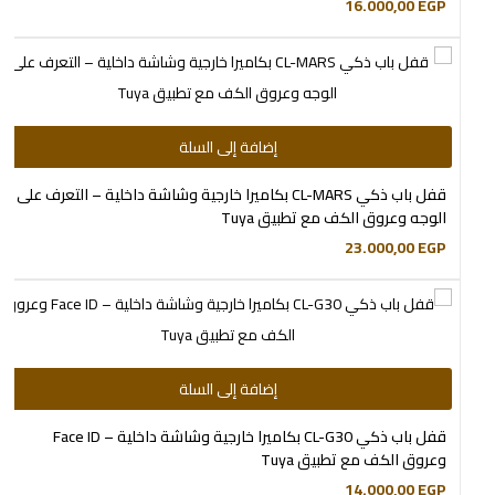
16.000,00
EGP
إضافة إلى السلة
قفل باب ذكي CL-MARS بكاميرا خارجية وشاشة داخلية – التعرف على
الوجه وعروق الكف مع تطبيق Tuya
23.000,00
EGP
إضافة إلى السلة
قفل باب ذكي CL-G30 بكاميرا خارجية وشاشة داخلية – Face ID
وعروق الكف مع تطبيق Tuya
14.000,00
EGP