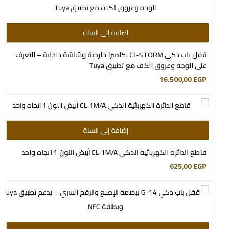
إضافة إلى السلة
قفل باب ذكي CL-STORM بكاميرا خارجية وشاشة داخلية – التعرف
على الوجه وعروق الكف مع تطبيق Tuya
16.500,00
EGP
إضافة إلى السلة
قاطع الدائرة الكهربائية الذكي CL-1M/A أبيض اللون 1 اتجاه واحد
625,00
EGP