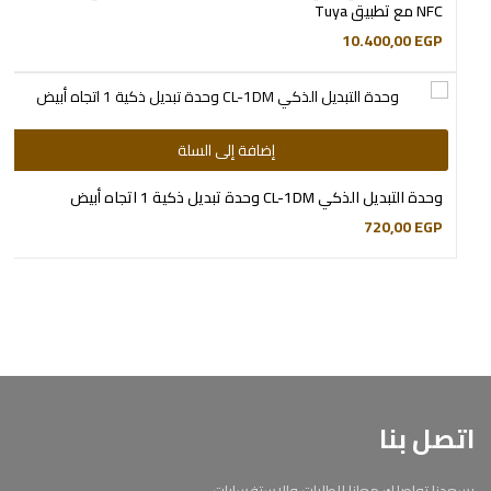
NFC مع تطبيق Tuya
10.400,00
EGP
إضافة إلى السلة
وحدة التبديل الذكي CL-1DM وحدة تبديل ذكية 1 اتجاه أبيض
720,00
EGP
اتصل بنا