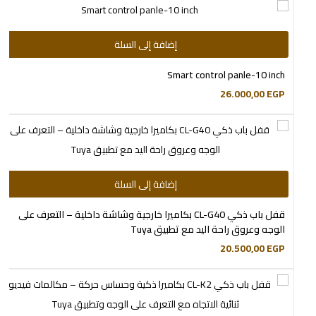
إضافة إلى السلة
Smart control panle-10 inch
26.000,00
EGP
إضافة إلى السلة
قفل باب ذكي CL-G40 بكاميرا خارجية وشاشة داخلية – التعرف على
الوجه وعروق راحة اليد مع تطبيق Tuya
20.500,00
EGP